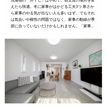
えたら快適。冬に家事がはかどる工夫3つ 寒さか
ら家事のやる気が出ない人も多いはず。でもそれ
は気合いや根性の問題ではなく、家事の動線が季
節に合っていないだけかもしれません。「家事…