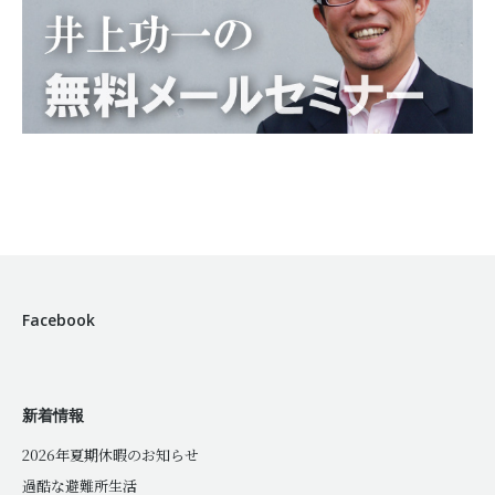
Facebook
新着情報
2026年夏期休暇のお知らせ
過酷な避難所生活