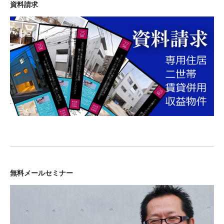
資料請求
無料メールセミナー