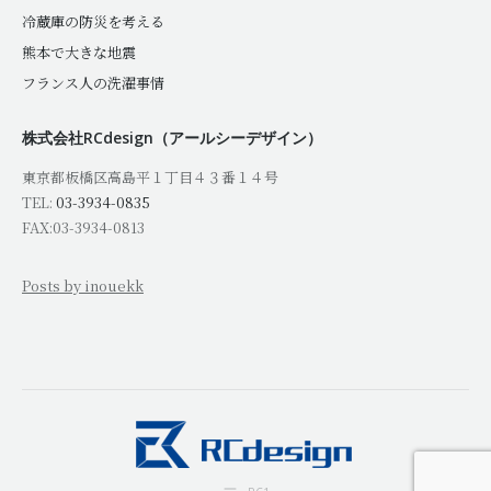
冷蔵庫の防災を考える
熊本で大きな地震
フランス人の洗濯事情
株式会社RCdesign（アールシーデザイン）
東京都板橋区高島平１丁目４３番１４号
TEL:
03-3934-0835
FAX:03-3934-0813
Posts by inouekk