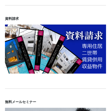
資料請求
無料メールセミナー