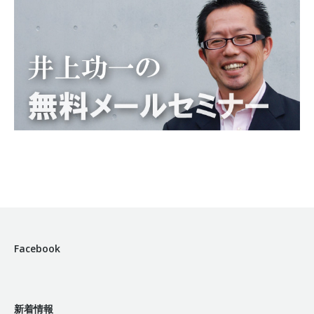
Facebook
新着情報