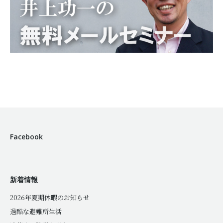
Facebook
新着情報
2026年夏期休暇のお知らせ
過酷な避難所生活