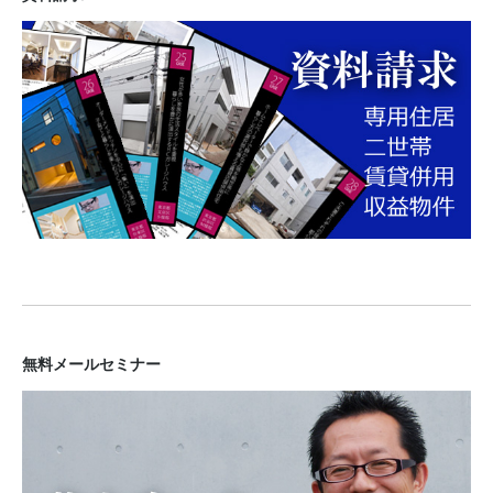
無料メールセミナー