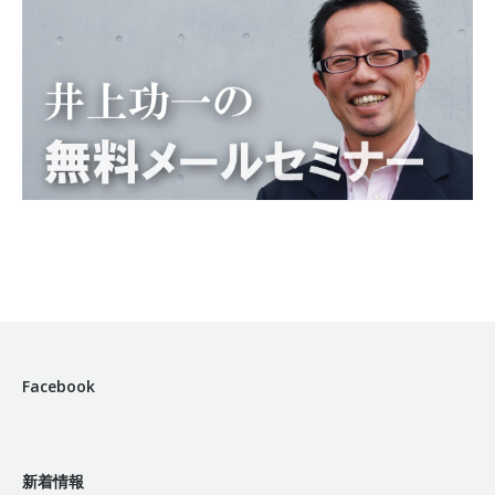
Facebook
新着情報