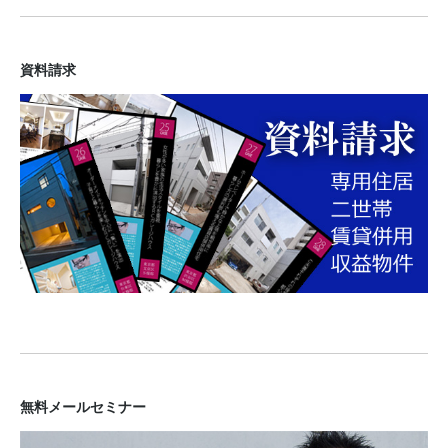
資料請求
無料メールセミナー