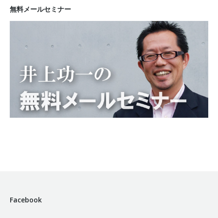
無料メールセミナー
Facebook