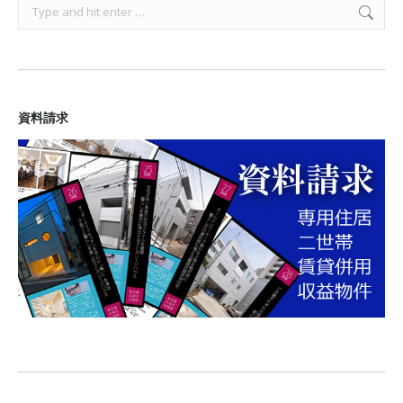
Search:
資料請求