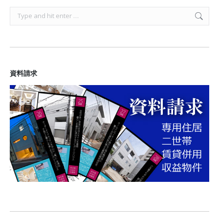
Search:
資料請求