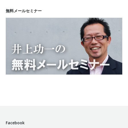
無料メールセミナー
Facebook