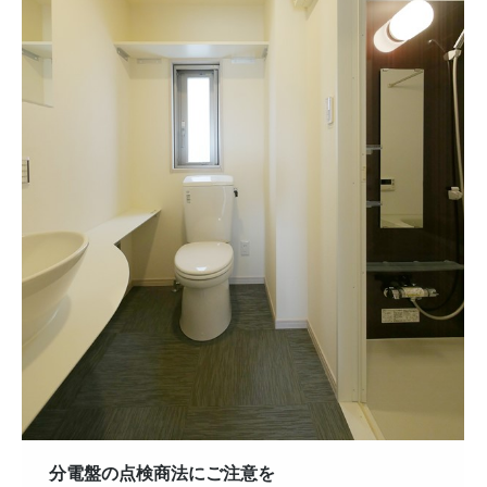
分電盤の点検商法にご注意を