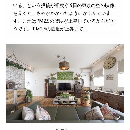
いる」という投稿が相次ぐ 9日の東京の空の映像
を見ると、もやがかかったようにかすんでいま
す。これはPM2.5の濃度が上昇しているからだそ
うです。 PM2.5の濃度が上昇して…