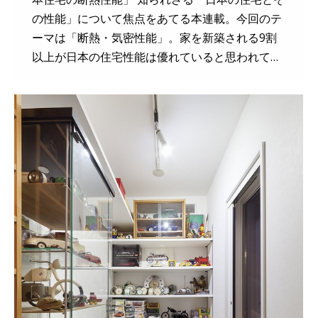
の性能」について焦点をあてる本連載。今回のテ
ーマは「断熱・気密性能」。家を新築される9割
以上が日本の住宅性能は優れていると思われて…