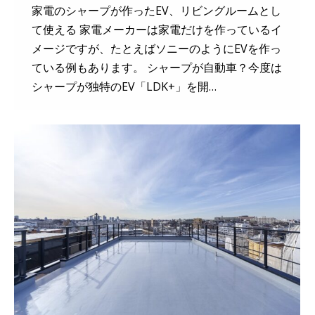
家電のシャープが作ったEV、リビングルームとし
て使える 家電メーカーは家電だけを作っているイ
メージですが、たとえばソニーのようにEVを作っ
ている例もあります。 シャープが自動車？今度は
シャープが独特のEV「LDK+」を開…