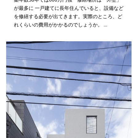
が最多に 一戸建てに長年住んでいると、設備など
を修繕する必要が出てきます。実際のところ、ど
れくらいの費用がかかるのでしょうか。 …