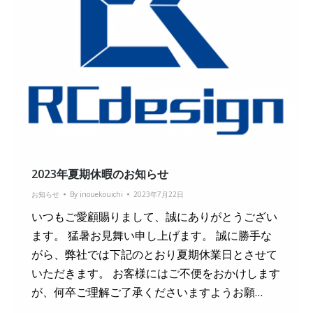
2023年夏期休暇のお知らせ
お知らせ
By
inouekouichi
2023年7月22日
いつもご愛顧賜りまして、誠にありがとうござい
ます。 猛暑お見舞い申し上げます。 誠に勝手な
がら、弊社では下記のとおり夏期休業日とさせて
いただきます。 お客様にはご不便をおかけします
が、何卒ご理解ご了承くださいますようお願…