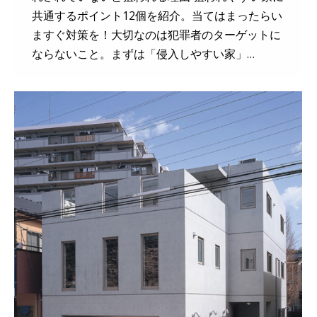
共通するポイント12個を紹介。当てはまったらい
ますぐ対策を！大切なのは犯罪者のターゲットに
ならないこと。まずは「侵入しやすい家」…