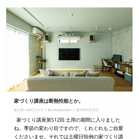
家づくり講座は断熱性能とか。
井上功一のRCブログ
By
inouekouichi
2023年7月22日
家づくり講座第512回 土用の期間に入りました
ね。季節の変わり目ですので、くれぐれもご自愛
くださいませ。それでは土曜日恒例の家づくり講