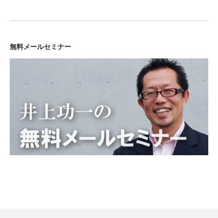
無料メールセミナー