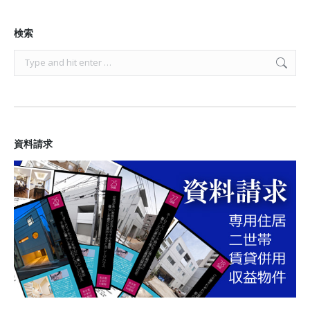
検索
Search:
資料請求