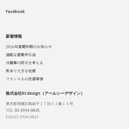
Facebook
新着情報
2026年夏期休暇のお知らせ
過酷な避難所生活
冷蔵庫の防災を考える
熊本で大きな地震
フランス人の洗濯事情
株式会社RCdesign（アールシーデザイン）
東京都板橋区高島平１丁目４３番１４号
TEL:
03-3934-0835
FAX:03-3934-0813