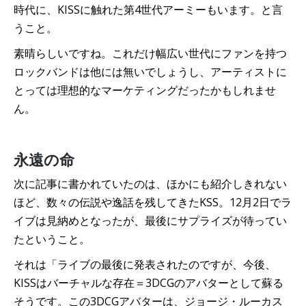
時代に、KISSに触れた第4世代アーミーもいます。と言
うこと。
素晴らしいですね。これだけ幅広い世代にファンを持つ
ロックバンドは他には無いでしょうし、アーティストに
とっては理想的なマーケティングだったかもしれませ
ん。
永遠の命
次に記事に書かれていたのは、ほかにも紹介しきれない
ほど、数々の伝説や逸話を残してきたKSS。12月2日でラ
イブは見納めとなったが、最後にサプライズが待ってい
たということ。
それは「ライブの最後に発表されたのですが、今後、
KISSはバーチャルな存在＝3DCGのアバターとして蘇る
そうです。この3DCGアバターは、ジョージ・ルーカス