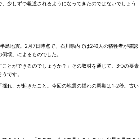
で、少しずつ報道されるようになってきたのではないでしょう
半島地震。2月7日時点で、石川県内では240人の犠牲者が確認
の倒壊」によるものでした。
すことができるのでしょうか？」その取材を通じて、3つの要
そうです。
揺れ」が起きたこと。今回の地震の揺れの周期は1-2秒。古い