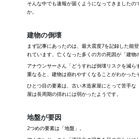
そんな中でも速報が届くようになってきましたの
か。
建物の倒壊
まず記事にあったのは、最大震度7を記録した能登
れています。亡くなった多くの方の死因が「建物
アナウンサーさん「どうすれば倒壊リスクを減ら
重なると、建物は崩れやすくなることがわかった
ひとつ目の要素は、古い木造家屋にとって苦手な「
屋は長周期の揺れには弱かったようです。
地盤が要因
2つめの要素は「地盤」。