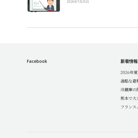
2026年7月25日
Facebook
新着情報
2026年
過酷な避
冷蔵庫の
熊本で大
フランス