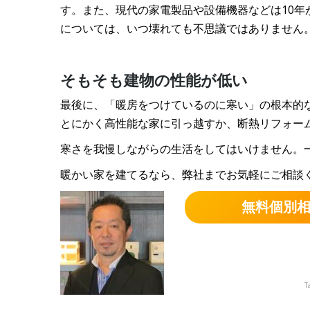
す。また、現代の家電製品や設備機器などは10
については、いつ壊れても不思議ではありません
そもそも建物の性能が低い
最後に、「暖房をつけているのに寒い」の根本的
とにかく高性能な家に引っ越すか、断熱リフォー
寒さを我慢しながらの生活をしてはいけません。
暖かい家を建てるなら、弊社までお気軽にご相談
無料個別
T