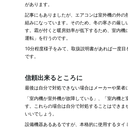
があります。
記事にもありましたが、エアコンは室外機の外の
組みになっています。そのため、冬の寒さの厳し
す。霜が付くと暖房効率が低下するため、室内機
運転」を行うのです。
10分程度様子をみて、取扱説明書があれば一度
です。
信頼出来るところに
最後は自分で対処できない場合はメーカーや業者
「室内機か室外機が故障している」、「室内機と
す。これらの場合は自分で対処することはできま
いいでしょう。
設備機器あるあるですが、本格的に使用するタイ