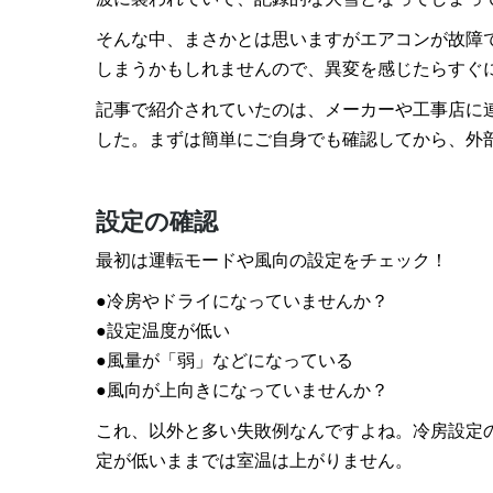
そんな中、まさかとは思いますがエアコンが故障
しまうかもしれませんので、異変を感じたらすぐ
記事で紹介されていたのは、メーカーや工事店に
した。まずは簡単にご自身でも確認してから、外
設定の確認
最初は運転モードや風向の設定をチェック！
●冷房やドライになっていませんか？
●設定温度が低い
●風量が「弱」などになっている
●風向が上向きになっていませんか？
これ、以外と多い失敗例なんですよね。冷房設定
定が低いままでは室温は上がりません。