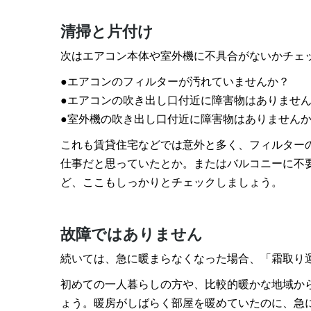
清掃と片付け
次はエアコン本体や室外機に不具合がないかチェ
●エアコンのフィルターが汚れていませんか？
●エアコンの吹き出し口付近に障害物はありませ
●室外機の吹き出し口付近に障害物はありません
これも賃貸住宅などでは意外と多く、フィルター
仕事だと思っていたとか。またはバルコニーに不
ど、ここもしっかりとチェックしましょう。
故障ではありません
続いては、急に暖まらなくなった場合、「霜取り
初めての一人暮らしの方や、比較的暖かな地域か
ょう。暖房がしばらく部屋を暖めていたのに、急