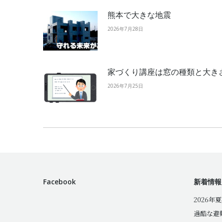
熊本で大きな地震
2026年7月28日
家づくり講座は窓の種類と大き
2026年7月25日
Facebook
新着情報
2026年
過酷な避