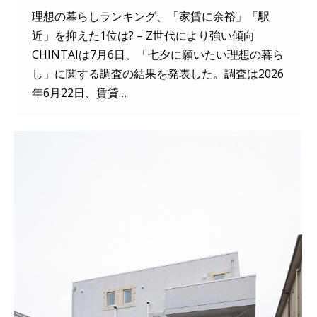
理想の暮らしランキング、「家賃に余裕」「駅
近」を抑えた1位は? – Z世代により強い傾向
CHINTAIは7月6日、「七夕に願いたい理想の暮ら
し」に関する調査の結果を発表した。調査は2026
年6月22日、賃貸…