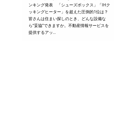
ンキング発表 「シューズボックス」「IHク
ッキングヒーター」を超えた圧倒的1位は？
皆さんは住まい探しのとき、どんな設備な
ら“妥協”できますか。不動産情報サービスを
提供するアッ…