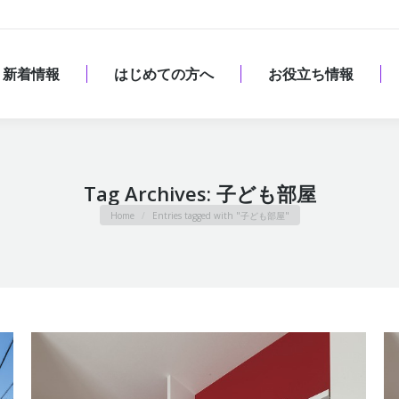
新着情報
はじめての方へ
お役立ち情報
新着情報
はじめての方へ
お役立ち情報
Tag Archives:
子ども部屋
You are here:
Home
Entries tagged with "子ども部屋"