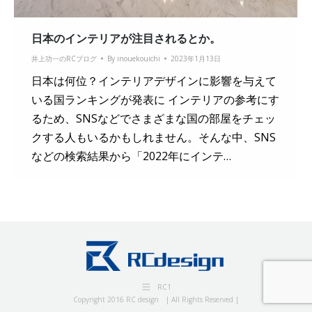
日本のインテリアが注目されるとか。
井上功一のRCブログ
By
inouekouichi
2023年1月13日
日本は何位？インテリアデザインに影響を与えて
いる国ランキングが発表に インテリアの参考にす
るため、SNSなどでさまざまな国の部屋をチェッ
クする人もいるかもしれません。そんな中、SNS
などの検索結果から「2022年にインテ…
RC1
Copyright 2016 RC design | All Rights Reserved |