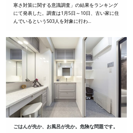
寒さ対策に関する意識調査」の結果をランキング
にて発表した。調査は1月5日～10日、古い家に住
んでいるという503人を対象に行わ…
ごはんが先か、お風呂が先か。危険な問題です。