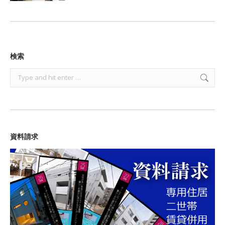
検索
Search:
資料請求