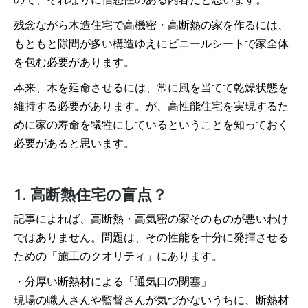
残念ながら木造住宅で高機密・高断熱の家を作るには、
もともと隙間が多い構造ゆえにビニールシートで家全体
を包む必要があります。
本来、木を延命させるには、常に風を当てて乾燥状態を
維持する必要があります。が、高性能住宅を実現するた
めに家の寿命を犠牲にしているということを知っておく
必要があると思います。
1. 高断熱住宅の盲点？
記事によれば、高断熱・高気密の家そのものが悪いわけ
ではありません。問題は、その性能を十分に発揮させる
ための「施工のクオリティ」にあります。
・分厚い断熱材による「通気口の閉塞」
現場の職人さんや監督さんが気づかないうちに、断熱材