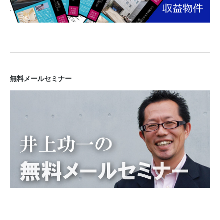
無料メールセミナー