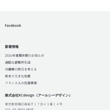
Facebook
新着情報
2026年夏期休暇のお知らせ
過酷な避難所生活
冷蔵庫の防災を考える
熊本で大きな地震
フランス人の洗濯事情
株式会社RCdesign（アールシーデザイン）
東京都板橋区高島平１丁目４３番１４号
TEL:
03-3934-0835