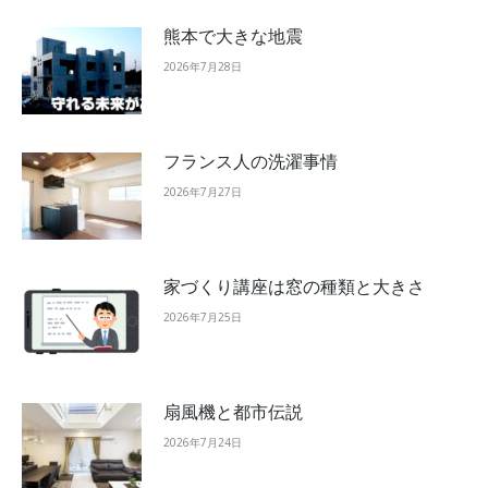
熊本で大きな地震
2026年7月28日
フランス人の洗濯事情
2026年7月27日
家づくり講座は窓の種類と大きさ
2026年7月25日
扇風機と都市伝説
2026年7月24日