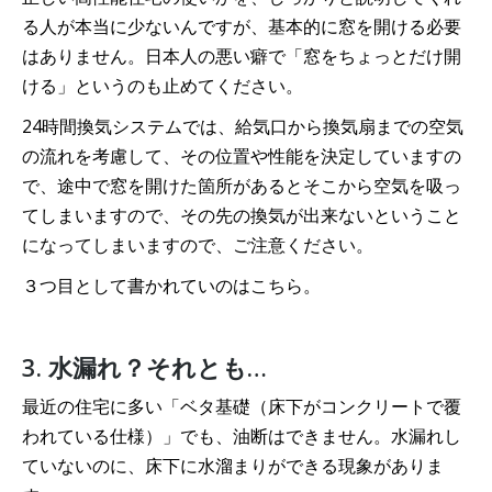
る人が本当に少ないんですが、基本的に窓を開ける必要
はありません。日本人の悪い癖で「窓をちょっとだけ開
ける」というのも止めてください。
24時間換気システムでは、給気口から換気扇までの空気
の流れを考慮して、その位置や性能を決定していますの
で、途中で窓を開けた箇所があるとそこから空気を吸っ
てしまいますので、その先の換気が出来ないということ
になってしまいますので、ご注意ください。
３つ目として書かれていのはこちら。
3. 水漏れ？それとも…
最近の住宅に多い「ベタ基礎（床下がコンクリートで覆
われている仕様）」でも、油断はできません。水漏れし
ていないのに、床下に水溜まりができる現象がありま