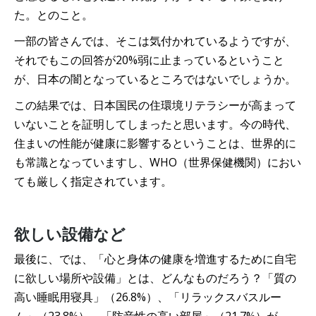
た。とのこと。
一部の皆さんでは、そこは気付かれているようですが、
それでもこの回答が20%弱に止まっているということ
が、日本の闇となっているところではないでしょうか。
この結果では、日本国民の住環境リテラシーが高まって
いないことを証明してしまったと思います。今の時代、
住まいの性能が健康に影響するということは、世界的に
も常識となっていますし、WHO（世界保健機関）におい
ても厳しく指定されています。
欲しい設備など
最後に、では、「心と身体の健康を増進するために自宅
に欲しい場所や設備」とは、どんなものだろう？「質の
高い睡眠用寝具」（26.8%）、「リラックスバスルー