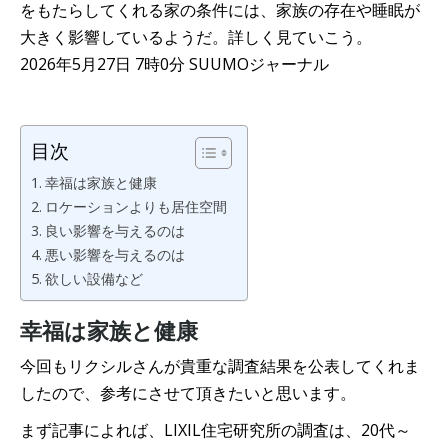
をもたらしてくれる家の条件には、家族の存在や睡眠が
大きく影響しているようだ。詳しく見ていこう。
2026年5月27日 7時0分 SUUMOジャーナル
目次
幸福は家族と健康
ロケーションよりも居住空間
良い影響を与えるのは
悪い影響を与えるのは
欲しい設備など
幸福は家族と健康
今回もリクシルさんが貴重な調査結果を公表してくれま
したので、参考にさせて頂きたいと思います。
まず記事によれば、LIXIL住宅研究所の調査は、20代～