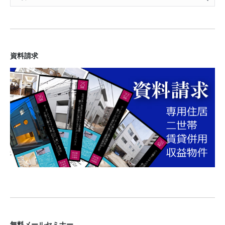
資料請求
無料メールセミナー