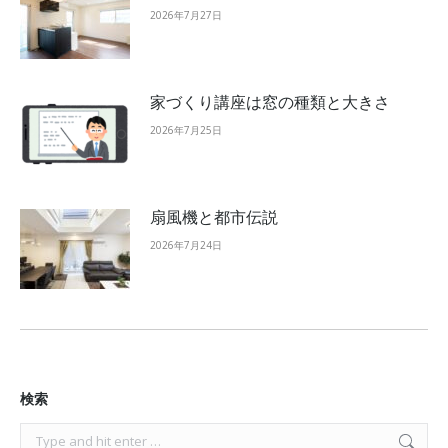
2026年7月27日
家づくり講座は窓の種類と大きさ
2026年7月25日
扇風機と都市伝説
2026年7月24日
検索
Search: