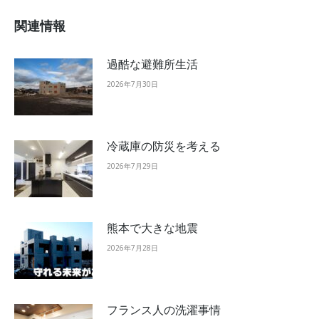
関連情報
過酷な避難所生活
2026年7月30日
冷蔵庫の防災を考える
2026年7月29日
熊本で大きな地震
2026年7月28日
フランス人の洗濯事情