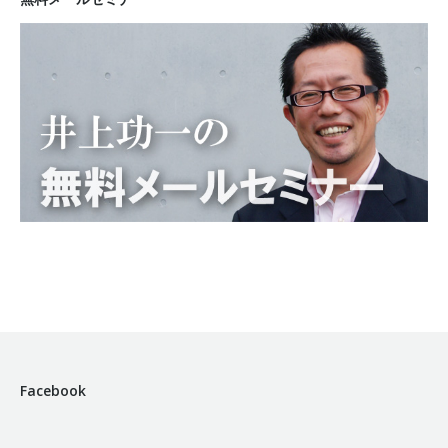
Facebook