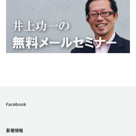
Facebook
新着情報