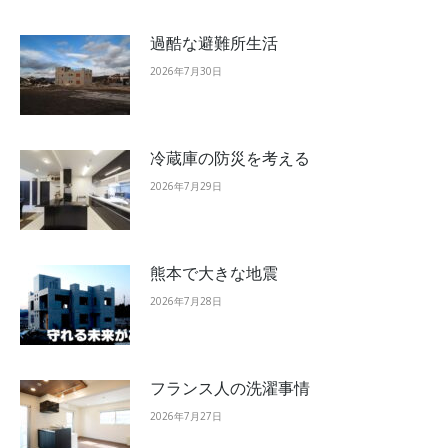
過酷な避難所生活
2026年7月30日
冷蔵庫の防災を考える
2026年7月29日
熊本で大きな地震
2026年7月28日
フランス人の洗濯事情
2026年7月27日