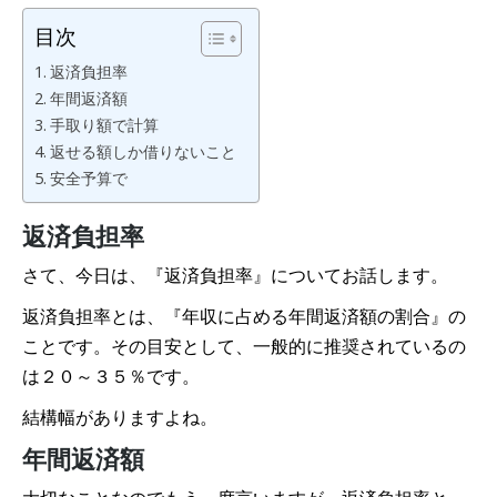
目次
返済負担率
年間返済額
手取り額で計算
返せる額しか借りないこと
安全予算で
返済負担率
さて、今日は、『返済負担率』についてお話します。
返済負担率とは、『年収に占める年間返済額の割合』の
ことです。その目安として、一般的に推奨されているの
は２０～３５％です。
結構幅がありますよね。
年間返済額