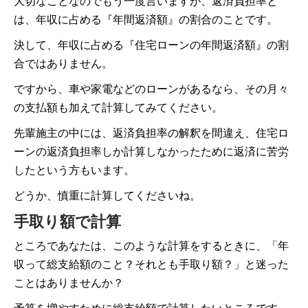
大切なことなのでもう一度言いますが、返済負担率と
は、年収に占める『年間返済額』の割合のことです。
決して、年収に占める『住宅ローンの年間返済額』の割
合ではありません。
ですから、車や家電などのローンがあるなら、その月々
の支払額も加えて計算してみてください。
先輩施主の中には、返済負担率の解釈を間違え、住宅ロ
ーンの返済負担率しか計算しなかったために返済に苦労
したという方もいます。
どうか、慎重に計算してくださいね。
手取り額で計算
ところであなたは、このような計算をするときに、「年
収って総支給額のこと？それとも手取り額？」と迷った
ことはありませんか？