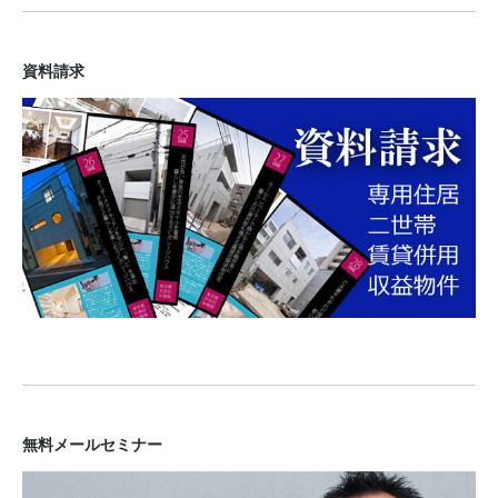
資料請求
無料メールセミナー