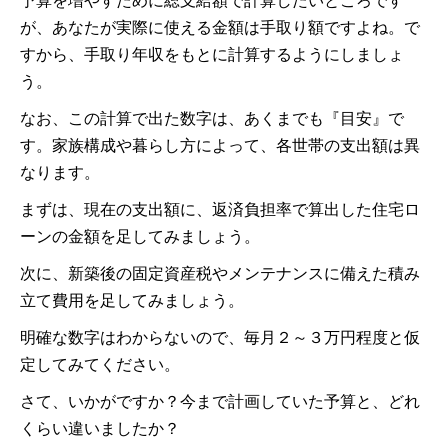
予算を増やすために総支給額で計算したいところです
が、あなたが実際に使える金額は手取り額ですよね。で
すから、手取り年収をもとに計算するようにしましょ
う。
なお、この計算で出た数字は、あくまでも『目安』で
す。家族構成や暮らし方によって、各世帯の支出額は異
なります。
まずは、現在の支出額に、返済負担率で算出した住宅ロ
ーンの金額を足してみましょう。
次に、新築後の固定資産税やメンテナンスに備えた積み
立て費用を足してみましょう。
明確な数字はわからないので、毎月２～３万円程度と仮
定してみてください。
さて、いかがですか？今まで計画していた予算と、どれ
くらい違いましたか？