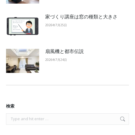
家づくり講座は窓の種類と大きさ
2026年7月25日
扇風機と都市伝説
2026年7月24日
検索
Search: