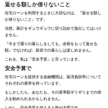
返せる額しか借りないこと
住宅ローンを利用するときに大切なのは、『返せる額し
か借りないこと』です。
当然、家計をギュウギュウに切り詰めて捻出してはいけ
ません。
『今まで通りの暮らしをしても、余裕をもって返せる
額』でなければ、新居での暮らしは楽しめません。
これを、私は『安全予算』と言っています。
安全予算で
住宅ローンを提供する金融機関は、返済負担率について
それぞれの基準を持っています。
もしかしたら、あなたも、その基準額ギリギリまでの借
入を勧められるかもしれません。
しかし、安全予算を超えると後が大変です。