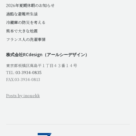
2026年夏期休暇のお知らせ
過酷な避難所生活
冷蔵庫の防災を考える
熊本で大きな地震
フランス人の洗濯事情
株式会社RCdesign（アールシーデザイン）
東京都板橋区高島平１丁目４３番１４号
TEL:
03-3934-0835
FAX:03-3934-0813
Posts by inouekk