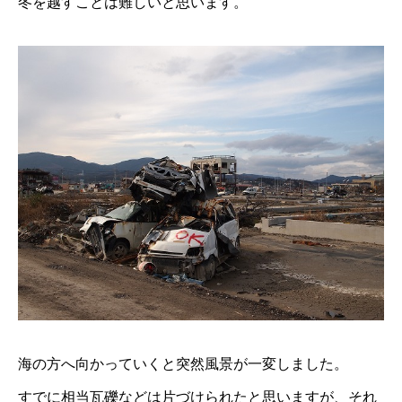
冬を越すことは難しいと思います。
海の方へ向かっていくと突然風景が一変しました。
すでに相当瓦礫などは片づけられたと思いますが、それ