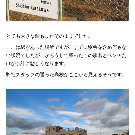
とても大きな船もまだそのままでした。
ここは駅があった場所ですが、すでに駅舎を含め何もな
い状況でしたが、かろうじて残ったこの駅名とベンチだ
けが余計に悲しくなります。
弊社スタッフの通った高校がここから見えるそうです。