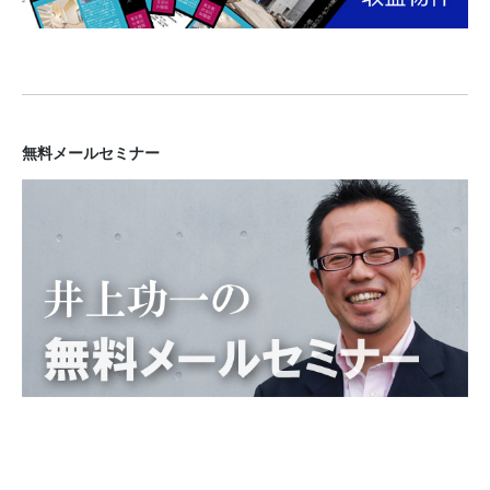
無料メールセミナー