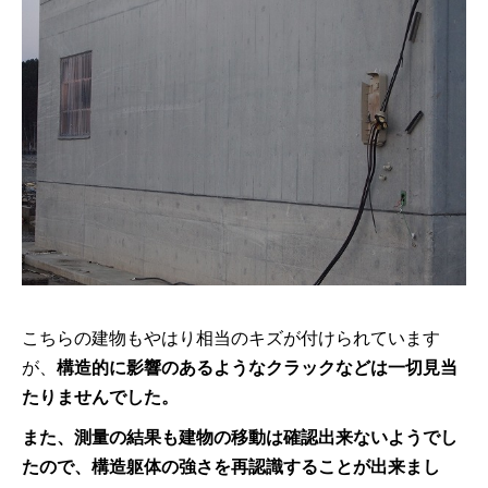
こちらの建物もやはり相当のキズが付けられています
が、
構造的に影響のあるようなクラックなどは一切見当
たりませんでした。
また、測量の結果も建物の移動は確認出来ないようでし
たので、構造躯体の強さを再認識することが出来まし