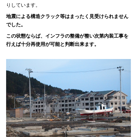
りしています。
地震による構造クラック等はまったく見受けられません
でした。
この状態ならば、インフラの整備が整い次第内装工事を
行えば十分再使用が可能と判断出来ます。