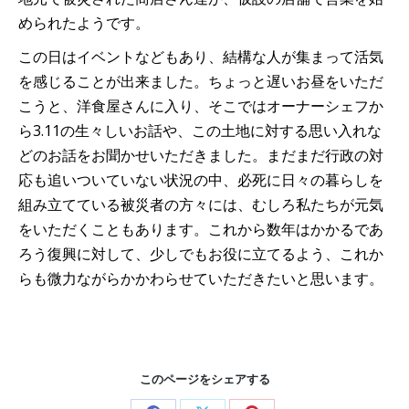
められたようです。
この日はイベントなどもあり、結構な人が集まって活気
を感じることが出来ました。ちょっと遅いお昼をいただ
こうと、洋食屋さんに入り、そこではオーナーシェフか
ら3.11の生々しいお話や、この土地に対する思い入れな
どのお話をお聞かせいただきました。まだまだ行政の対
応も追いついていない状況の中、必死に日々の暮らしを
組み立てている被災者の方々には、むしろ私たちが元気
をいただくこともあります。これから数年はかかるであ
ろう復興に対して、少しでもお役に立てるよう、これか
らも微力ながらかかわらせていただきたいと思います。
このページをシェアする