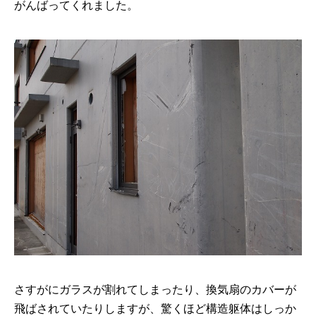
がんばってくれました。
さすがにガラスが割れてしまったり、換気扇のカバーが
飛ばされていたりしますが、驚くほど構造躯体はしっか