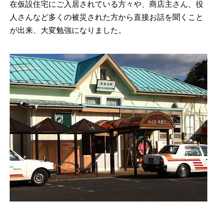
在仮設住宅にご入居されている方々や、商店主さん、役
人さんなど多くの被災された方から直接お話を聞くこと
が出来、大変勉強になりました。