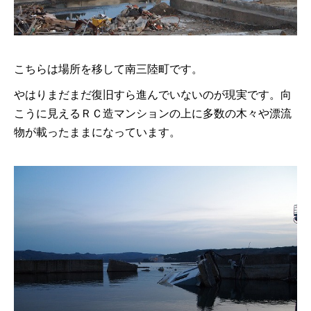
こちらは場所を移して南三陸町です。
やはりまだまだ復旧すら進んでいないのが現実です。向
こうに見えるＲＣ造マンションの上に多数の木々や漂流
物が載ったままになっています。