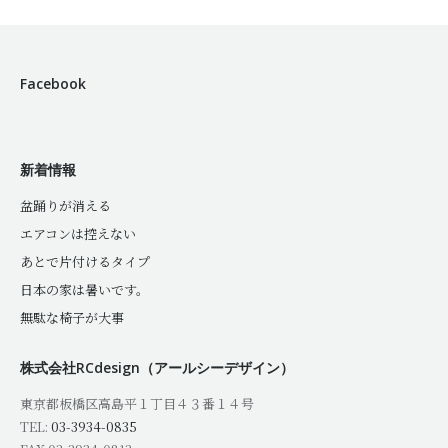
Facebook
新着情報
盆踊りが消える
エアコンは控えない
あとで片付けるタイプ
日本の家は暑いです。
無駄な椅子が大事
株式会社RCdesign（アールシーデザイン）
東京都板橋区高島平１丁目４３番１４号
TEL:
03-3934-0835