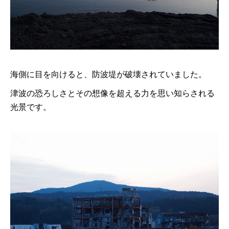
海側に目を向けると、防波堤が破壊されていました。
津波の恐ろしさとその想像を超える力を思い知らされる
光景です。