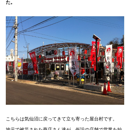
た。
こちらは気仙沼に戻ってきて立ち寄った屋台村です。
地元で被災された商店さん達が、仮設の店舗で営業を始