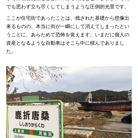
でも思わず立ち尽くしてしまうような圧倒的光景です。
ここが住宅街であったことは、残された基礎から想像出
来るものの、本当に街が一瞬にして消えてしまったとい
うことに、あらためて恐怖を覚えます。いまだに個人の
資産となるような自動車はそこら中に積んでありまし
た。