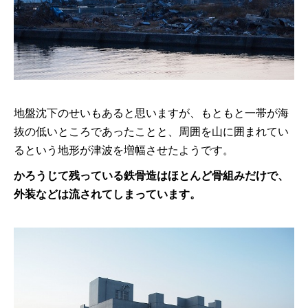
地盤沈下のせいもあると思いますが、もともと一帯が海
抜の低いところであったことと、周囲を山に囲まれてい
るという地形が津波を増幅させたようです。
かろうじて残っている鉄骨造はほとんど骨組みだけで、
外装などは流されてしまっています。