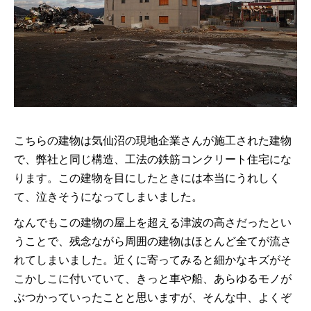
こちらの建物は気仙沼の現地企業さんが施工された建物
で、弊社と同じ構造、工法の鉄筋コンクリート住宅にな
ります。この建物を目にしたときには本当にうれしく
て、泣きそうになってしまいました。
なんでもこの建物の屋上を超える津波の高さだったとい
うことで、残念ながら周囲の建物はほとんど全てが流さ
れてしまいました。近くに寄ってみると細かなキズがそ
こかしこに付いていて、きっと車や船、あらゆるモノが
ぶつかっていったことと思いますが、そんな中、よくぞ