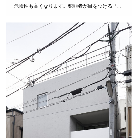
危険性も高くなります。犯罪者が目をつける「…