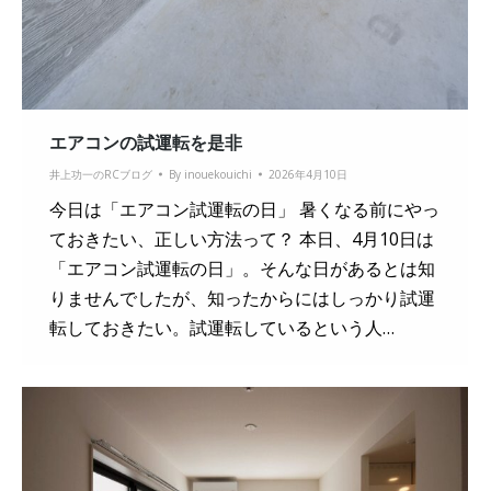
エアコンの試運転を是非
井上功一のRCブログ
By
inouekouichi
2026年4月10日
今日は「エアコン試運転の日」 暑くなる前にやっ
ておきたい、正しい方法って？ 本日、4月10日は
「エアコン試運転の日」。そんな日があるとは知
りませんでしたが、知ったからにはしっかり試運
転しておきたい。試運転しているという人…