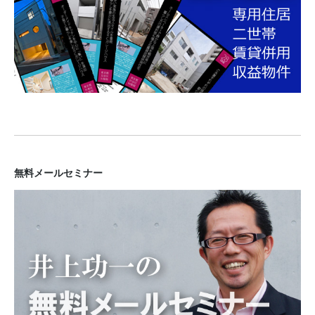
無料メールセミナー