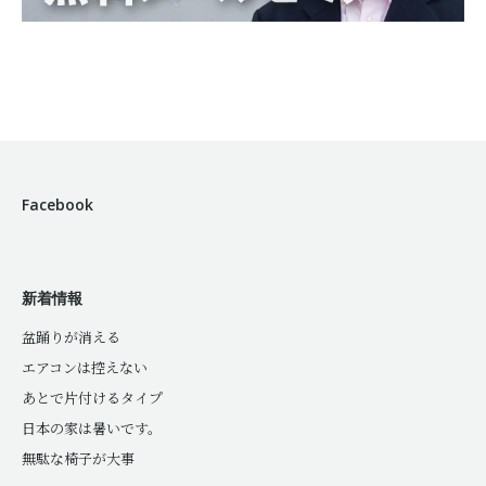
Facebook
新着情報
盆踊りが消える
エアコンは控えない
あとで片付けるタイプ
日本の家は暑いです。
無駄な椅子が大事