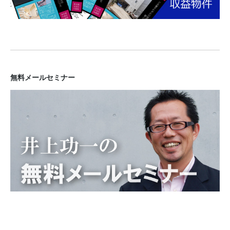
無料メールセミナー