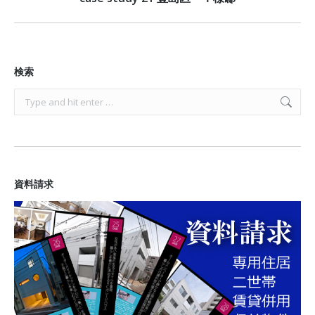
project:
検索
Search:
資料請求