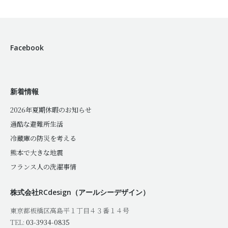
Facebook
新着情報
2026年夏期休暇のお知らせ
過酷な避難所生活
冷蔵庫の防災を考える
熊本で大きな地震
フランス人の洗濯事情
株式会社RCdesign（アールシーデザイン）
東京都板橋区高島平１丁目４３番１４号
TEL:
03-3934-0835