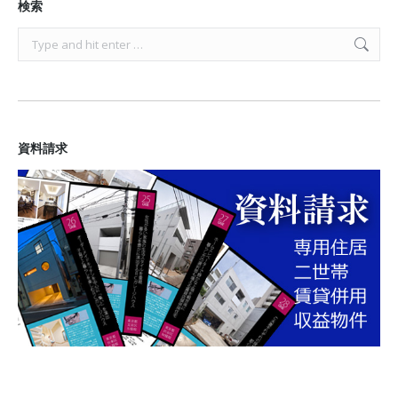
検索
Search:
資料請求