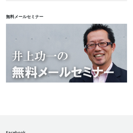
無料メールセミナー
Facebook