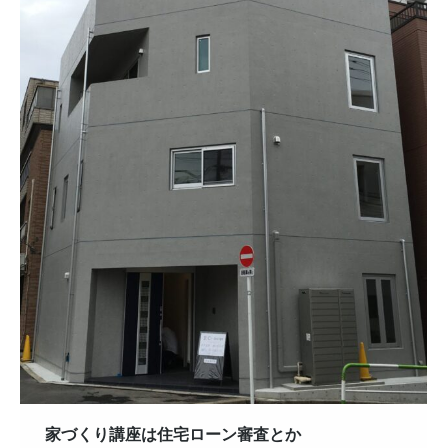
家づくり講座は住宅ローン審査とか