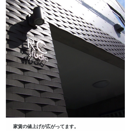
家賃の値上げが広がってます。