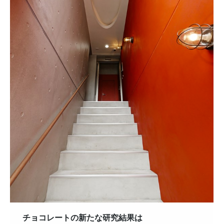
チョコレートの新たな研究結果は