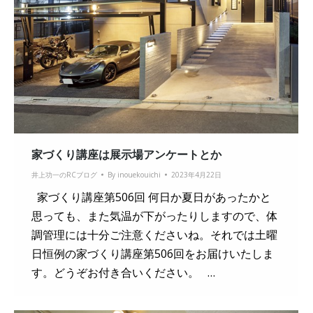
家づくり講座は展示場アンケートとか
井上功一のRCブログ
By
inouekouichi
2023年4月22日
家づくり講座第506回 何日か夏日があったかと
思っても、また気温が下がったりしますので、体
調管理には十分ご注意くださいね。それでは土曜
日恒例の家づくり講座第506回をお届けいたしま
す。どうぞお付き合いください。 …