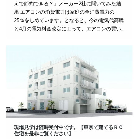
えで節約できる？」メーカー2社に聞いてみた結
果 エアコンの消費電力は家庭の全消費電力の
25％をしめています。となると、今の電気代高騰
と4月の電気料金改定によって、エアコンの買い…
現場見学は随時受付中です。【東京で建てるＲＣ
住宅を是非ご覧ください】