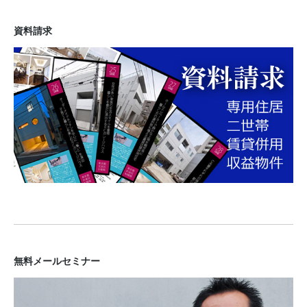
資料請求
無料メールセミナー