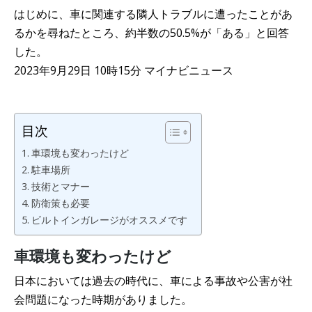
はじめに、車に関連する隣人トラブルに遭ったことがあ
るかを尋ねたところ、約半数の50.5%が「ある」と回答
した。
2023年9月29日 10時15分 マイナビニュース
目次
車環境も変わったけど
駐車場所
技術とマナー
防衛策も必要
ビルトインガレージがオススメです
車環境も変わったけど
日本においては過去の時代に、車による事故や公害が社
会問題になった時期がありました。