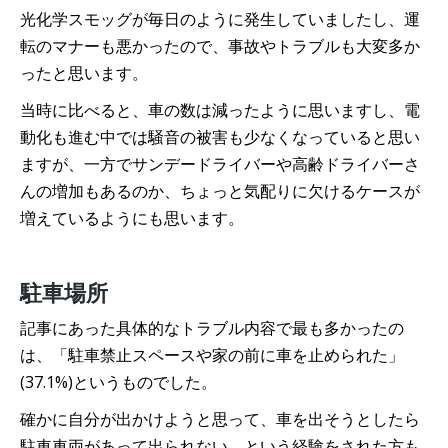
光化学スモッグが毎日のように発生していましたし、運
転のマナーも悪かったので、事故やトラブルも大変多か
ったと思います。
当時に比べると、車の数は減ったように思いますし、電
動化も進む中では騒音の被害も少なくなっていると思い
ますが、一方でサンデードライバーや高齢ドライバーさ
んの増加もあるのか、ちょっと気配りに欠けるケースが
増えているようにも思います。
駐車場所
記事にあった具体的なトラブル内容で最も多かったの
は、「駐車禁止スペースや家の前に車を止められた」
(37.1%)というものでした。
確かに自分が出かけようと思って、車を出そうとしたら
駐車車両があって出られない、という経験をされた方も