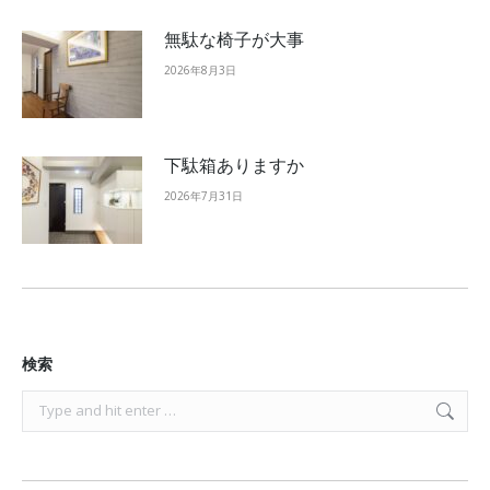
無駄な椅子が大事
2026年8月3日
下駄箱ありますか
2026年7月31日
検索
Search: