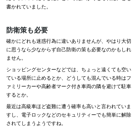
書かれていました。
防衛策も必要
確かにどれも迷惑行為に違いありませんが、やはり大切
に思うなら少なからず自己防衛の策も必要なのかもしれ
ません。
ショッピングセンターなどでは、ちょっと遠くても空い
ている場所に止めるとか、どうしても混んでいる時はフ
ァミリーカーや高齢者マーク付き車両の隣を避けて駐車
するとか。
最近は高級車ほど盗難に遭う確率も高いと言われていま
すし、電子ロックなどのセキュリティーでも簡単に解除
されてしまうようですね。