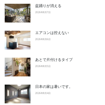
盆踊りが消える
2026年8月7日
エアコンは控えない
2026年8月6日
あとで片付けるタイプ
2026年8月5日
日本の家は暑いです。
2026年8月4日