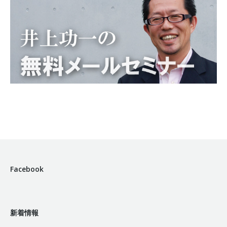
Facebook
新着情報