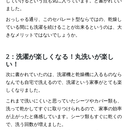
していけるという点も気に入っています。と書かれてい
ました。
おっしゃる通り、このセパレート型ならではの、乾燥し
ている間にも洗濯を続けることが出来るというのは、大
きなメリットではないでしょうか。
2：洗濯が楽しくなる！丸洗いが楽し
い！
次に書かれていたのは、洗濯機と乾燥機に入るものなら
なんでも自宅で洗えるので、洗濯という家事がとても楽
しくなりました。
これまで洗いにくいと思っていたシーツやカバー類も、
洗って乾かしてすぐに取りつけられるので、家事の効率
が上がったと痛感しています。シーツ類もすぐに乾くの
で、洗う回数が増えました。