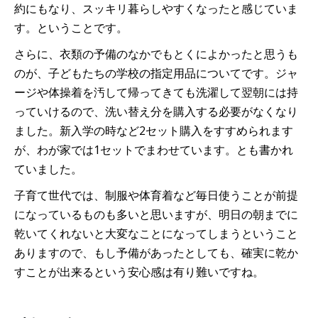
約にもなり、スッキリ暮らしやすくなったと感じていま
す。ということです。
さらに、衣類の予備のなかでもとくによかったと思うも
のが、子どもたちの学校の指定用品についてです。ジャ
ージや体操着を汚して帰ってきても洗濯して翌朝には持
っていけるので、洗い替え分を購入する必要がなくなり
ました。新入学の時など2セット購入をすすめられます
が、わが家では1セットでまわせています。とも書かれ
ていました。
子育て世代では、制服や体育着など毎日使うことが前提
になっているものも多いと思いますが、明日の朝までに
乾いてくれないと大変なことになってしまうということ
ありますので、もし予備があったとしても、確実に乾か
すことが出来るという安心感は有り難いですね。