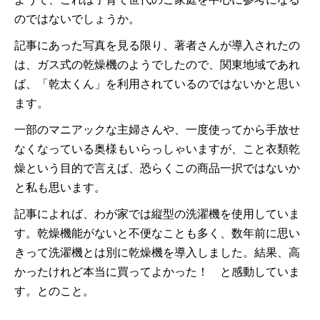
のではないでしょうか。
記事にあった写真を見る限り、著者さんが導入されたの
は、ガス式の乾燥機のようでしたので、関東地域であれ
ば、「乾太くん」を利用されているのではないかと思い
ます。
一部のマニアックな主婦さんや、一度使ってから手放せ
なくなっている奥様もいらっしゃいますが、こと衣類乾
燥という目的で言えば、恐らくこの商品一択ではないか
と私も思います。
記事によれば、わが家では縦型の洗濯機を使用していま
す。乾燥機能がないと不便なことも多く、数年前に思い
きって洗濯機とは別に乾燥機を導入しました。結果、高
かったけれど本当に買ってよかった！ と感動していま
す。とのこと。