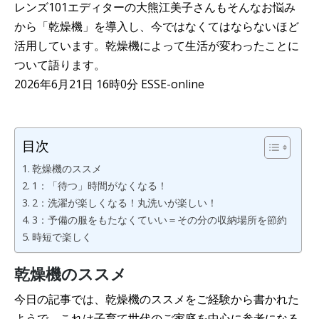
レンズ101エディターの大熊江美子さんもそんなお悩み
から「乾燥機」を導入し、今ではなくてはならないほど
活用しています。乾燥機によって生活が変わったことに
ついて語ります。
2026年6月21日 16時0分 ESSE-online
目次
乾燥機のススメ
1：「待つ」時間がなくなる！
2：洗濯が楽しくなる！丸洗いが楽しい！
3：予備の服をもたなくていい＝その分の収納場所を節約
時短で楽しく
乾燥機のススメ
今日の記事では、乾燥機のススメをご経験から書かれた
ようで、これは子育て世代のご家庭を中心に参考になる