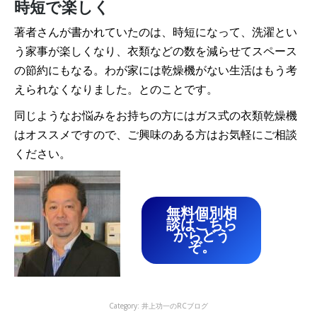
時短で楽しく
著者さんが書かれていたのは、時短になって、洗濯とい
う家事が楽しくなり、衣類などの数を減らせてスペース
の節約にもなる。わが家には乾燥機がない生活はもう考
えられなくなりました。とのことです。
同じようなお悩みをお持ちの方にはガス式の衣類乾燥機
はオススメですので、ご興味のある方はお気軽にご相談
ください。
無料個別相
談はこちら
からどう
ぞ。
Category:
井上功一のRCブログ