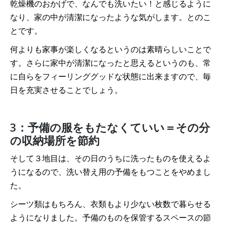
乾燥機のおかげで、なんでも洗いたい！と感じるように
なり、家の中が清潔になったような気がします。とのこ
とです。
何よりも家事が楽しくなるというのは素晴らしいことで
す。さらに家中が清潔になったと思えるというのも、常
に自らをフィーリンググッドな状態に出来ますので、毎
日を充実させることでしょう。
3：予備の服をもたなくていい＝その分
の収納場所を節約
そして３地目は、その日のうちに洗ったものを使えるよ
うになるので、洗い替え用の予備をもつことをやめまし
た。
シーツ類はもちろん、衣類もより少ない枚数で暮らせる
ようになりました。予備のものを保管するスペースの節