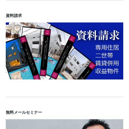
資料請求
無料メールセミナー