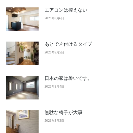
エアコンは控えない
2026年8月6日
あとで片付けるタイプ
2026年8月5日
日本の家は暑いです。
2026年8月4日
無駄な椅子が大事
2026年8月3日