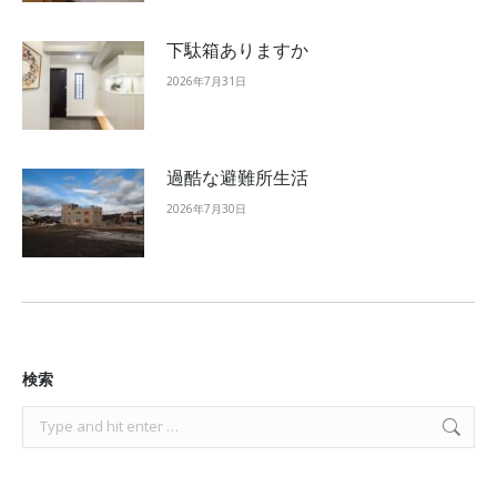
下駄箱ありますか
2026年7月31日
過酷な避難所生活
2026年7月30日
検索
Search: