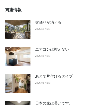
関連情報
盆踊りが消える
2026年8月7日
エアコンは控えない
2026年8月6日
あとで片付けるタイプ
2026年8月5日
日本の家は暑いです。