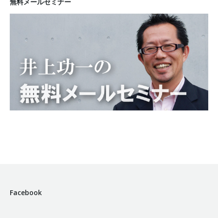
無料メールセミナー
Facebook