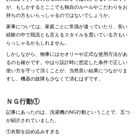
が、もしかするとここでも独自のルールやこだわりをお
持ちの方もいらっしゃるのではないでしょうか。
家事については、家庭ごとに常識が違っていたり、長い
経験の中で我流とも言えるスタイルを貫いている方もい
らっしゃるかもしれません。
しかしながら、物事にはセオリーや正式な使用方法があ
るのも確かです。やはり設計時に想定した条件で正しい
使い方を守って頂くことが、当然良い結果につながりま
すし、機器の故障も少なくて済むはずです。
ＮＧ行動①
記事にあったのは、洗濯機のNG行動ということで、五つ
が紹介されていました。
①衣類を詰め込みすぎる