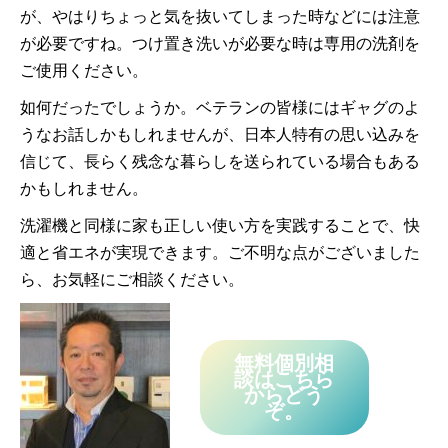
が、やはりちょっと気を抜いてしまった時などには注意
が必要ですね。つけ置き洗いが必要な時は専用の洗剤を
ご使用ください。
如何だったでしょうか。ベテランの皆様にはギャグのよ
うなお話しかもしれませんが、日本人特有の思い込みを
信じて、長らく残念な暮らしを送られている場合もある
かもしれません。
洗濯機と同様に家も正しい使い方を実践することで、快
適と省エネが実現できます。ご不明な点がございました
ら、お気軽にご相談ください。
無料個別相
談はこちら
からどう
ぞ。