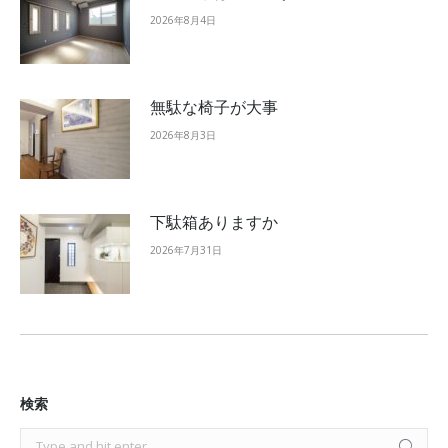
2026年8月4日
無駄な椅子が大事
2026年8月3日
下駄箱ありますか
2026年7月31日
検索
Search: