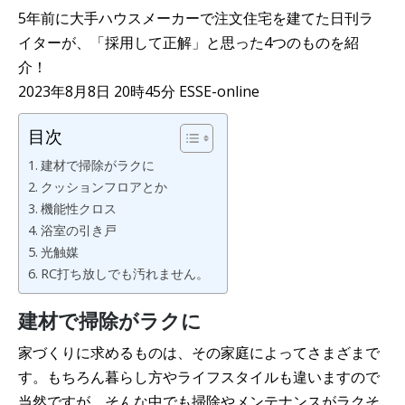
5年前に大手ハウスメーカーで注文住宅を建てた日刊ラ
イターが、「採用して正解」と思った4つのものを紹
介！
2023年8月8日 20時45分 ESSE-online
目次
建材で掃除がラクに
クッションフロアとか
機能性クロス
浴室の引き戸
光触媒
RC打ち放しでも汚れません。
建材で掃除がラクに
家づくりに求めるものは、その家庭によってさまざまで
す。もちろん暮らし方やライフスタイルも違いますので
当然ですが、そんな中でも掃除やメンテナンスがラクそ