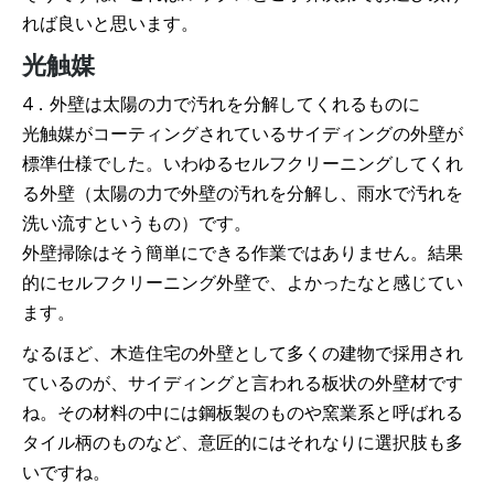
れば良いと思います。
光触媒
4．外壁は太陽の力で汚れを分解してくれるものに
光触媒がコーティングされているサイディングの外壁が
標準仕様でした。いわゆるセルフクリーニングしてくれ
る外壁（太陽の力で外壁の汚れを分解し、雨水で汚れを
洗い流すというもの）です。
外壁掃除はそう簡単にできる作業ではありません。結果
的にセルフクリーニング外壁で、よかったなと感じてい
ます。
なるほど、木造住宅の外壁として多くの建物で採用され
ているのが、サイディングと言われる板状の外壁材です
ね。その材料の中には鋼板製のものや窯業系と呼ばれる
タイル柄のものなど、意匠的にはそれなりに選択肢も多
いですね。