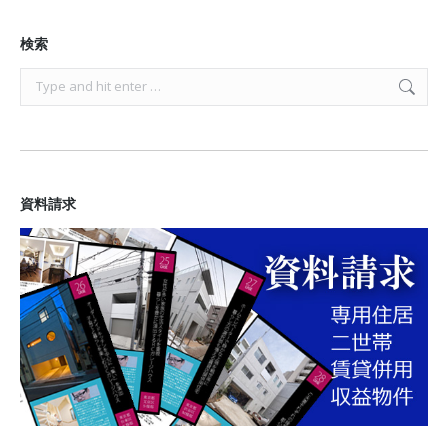
検索
Search:
資料請求