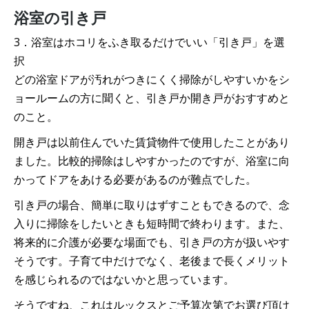
浴室の引き戸
3．浴室はホコリをふき取るだけでいい「引き戸」を選
択
どの浴室ドアが汚れがつきにくく掃除がしやすいかをシ
ョールームの方に聞くと、引き戸か開き戸がおすすめと
のこと。
開き戸は以前住んでいた賃貸物件で使用したことがあり
ました。比較的掃除はしやすかったのですが、浴室に向
かってドアをあける必要があるのが難点でした。
引き戸の場合、簡単に取りはずすこともできるので、念
入りに掃除をしたいときも短時間で終わります。また、
将来的に介護が必要な場面でも、引き戸の方が扱いやす
そうです。子育て中だけでなく、老後まで長くメリット
を感じられるのではないかと思っています。
そうですね、これはルックスとご予算次第でお選び頂け