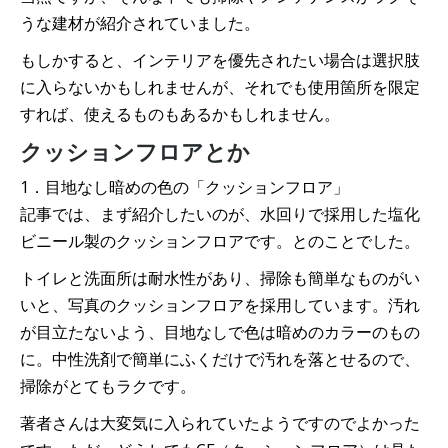
うな建材が紹介されていました。
もしかすると、インテリアを優先されたい場合は選択肢
に入らないかもしれませんが、それでも使用箇所を限定
すれば、使えるものもあるかもしれません。
クッションフロアとか
1．目地なし暗めの色の「クッションフロア」
記事では、まず紹介したいのが、水回りで採用した塩化
ビニール製のクッションフロアです。とのことでした。
トイレと洗面所は耐水性があり、掃除も簡単なものがい
いと、写真のクッションフロアを採用しています。汚れ
が目立たないよう、目地なしで色は暗めのカラーのもの
に。中性洗剤で簡単にふくだけで汚れを落とせるので、
掃除がとてもラクです。
著者さんは大変気に入られていたようですのでよかった