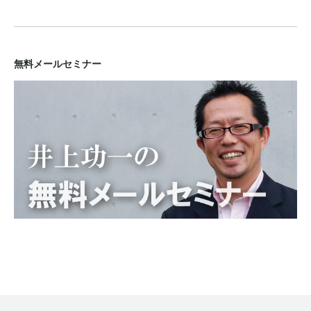
無料メールセミナー