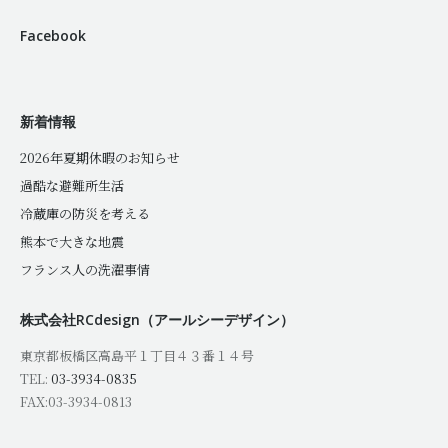
Facebook
新着情報
2026年夏期休暇のお知らせ
過酷な避難所生活
冷蔵庫の防災を考える
熊本で大きな地震
フランス人の洗濯事情
株式会社RCdesign（アールシーデザイン）
東京都板橋区高島平１丁目４３番１４号
TEL:
03-3934-0835
FAX:03-3934-0813