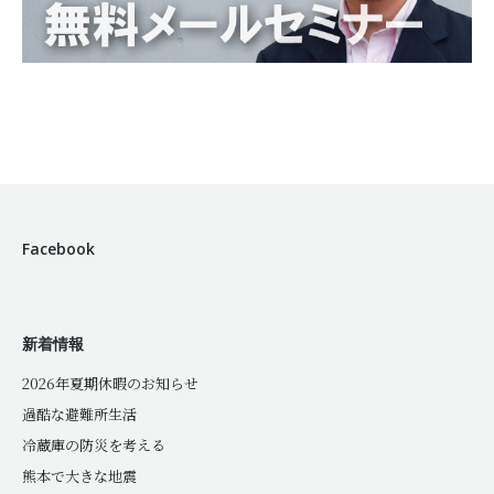
Facebook
新着情報
2026年夏期休暇のお知らせ
過酷な避難所生活
冷蔵庫の防災を考える
熊本で大きな地震