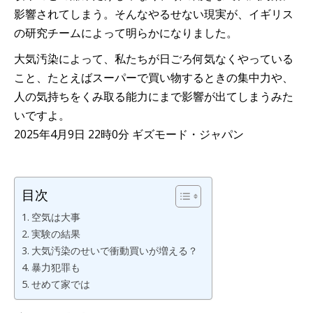
影響されてしまう。そんなやるせない現実が、イギリス
の研究チームによって明らかになりました。
大気汚染によって、私たちが日ごろ何気なくやっている
こと、たとえばスーパーで買い物するときの集中力や、
人の気持ちをくみ取る能力にまで影響が出てしまうみた
いですよ。
2025年4月9日 22時0分 ギズモード・ジャパン
目次
空気は大事
実験の結果
大気汚染のせいで衝動買いが増える？
暴力犯罪も
せめて家では