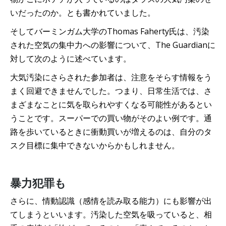
いだったのか。とも書かれていました。
そしてバーミンガム大学のThomas Faherty氏は、汚染
された空気の集中力への影響について、The Guardianに
対して次のように述べています。
大気汚染にさらされた参加者は、注意をそらす情報をう
まく回避できませんでした。つまり、日常生活では、さ
まざまなことに気を取られやすくなる可能性があるとい
うことです。スーパーでの買い物がそのよい例です。通
路を歩いているときに衝動買いが増えるのは、自分のタ
スク目標に集中できないからかもしれません。
暴力犯罪も
さらに、情動認識（感情を読み取る能力）にも影響が出
てしまうといいます。汚染した空気を吸っていると、相