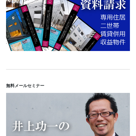
無料メールセミナー