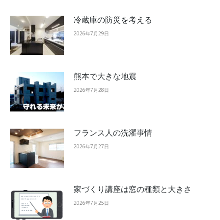
冷蔵庫の防災を考える
2026年7月29日
熊本で大きな地震
2026年7月28日
フランス人の洗濯事情
2026年7月27日
家づくり講座は窓の種類と大きさ
2026年7月25日