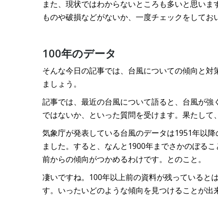
また、現状ではわからないところも多いと思いま
ものや破損などがないか、一度チェックをしてお
100年のデータ
そんな今日の記事では、台風についての傾向と対
ましょう。
記事では、最近の台風について語ると、台風が強
ではないか、といった質問を受けます。果たして
気象庁が発表している台風のデータは1951年以
ました。すると、なんと1900年までさかのぼる
前からの傾向がつかめるわけです。とのこと。
凄いですね。100年以上前の資料が残っていると
す。いったいどのような傾向を見つけることが出