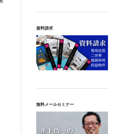
教
資料請求
無料メールセミナー