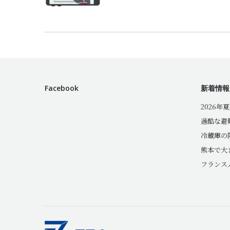
Facebook
新着情報
2026年
過酷な避
冷蔵庫の
熊本で大
フランス