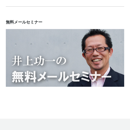
無料メールセミナー