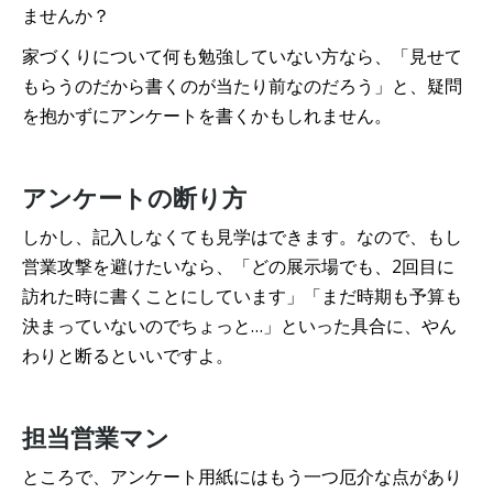
ませんか？
家づくりについて何も勉強していない方なら、「見せて
もらうのだから書くのが当たり前なのだろう」と、疑問
を抱かずにアンケートを書くかもしれません。
アンケートの断り方
しかし、記入しなくても見学はできます。なので、もし
営業攻撃を避けたいなら、「どの展示場でも、2回目に
訪れた時に書くことにしています」「まだ時期も予算も
決まっていないのでちょっと…」といった具合に、やん
わりと断るといいですよ。
担当営業マン
ところで、アンケート用紙にはもう一つ厄介な点があり