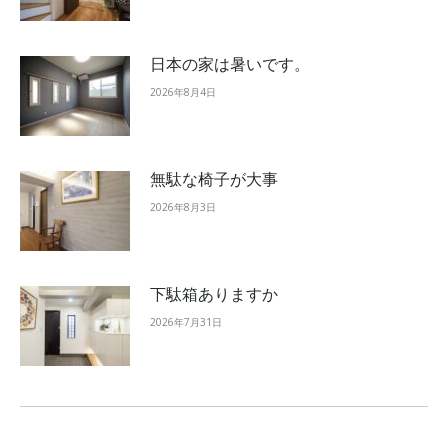
日本の家は暑いです。
2026年8月4日
無駄な椅子が大事
2026年8月3日
下駄箱ありますか
2026年7月31日