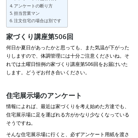
アンケートの断り方
担当営業マン
注文住宅の場合は別です
家づくり講座第506回
何日か夏日があったかと思っても、また気温が下がった
りしますので、体調管理には十分ご注意くださいね。そ
れでは土曜日恒例の家づくり講座第506回をお届けいた
します。どうぞお付き合いください。
住宅展示場のアンケート
情報によれば、最近は家づくりを考え始めた方達でも、
住宅展示場に足を運ばれる方がかなり少なくなっている
そうですね。
そんな住宅展示場に行くと、必ずアンケート用紙を渡さ