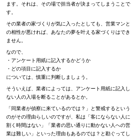
ます。それは、その場で担当者が決まってしまうことで
す。
その業者の家づくりが気に入ったとしても、営業マンと
の相性が悪ければ、あなたの夢を叶える家づくりはでき
ません。
なので、
・アンケート用紙に記入するかどうか
・どの項目に記入するか
については、慎重に判断しましょう。
そういえば、業者によっては、アンケート用紙に記入し
ない人の入場を断ることがあるとか。
「同業者が偵察に来ているのでは？」と警戒するという
のがその理由らしいのですが、私は「客にならない人に
割く時間はない」「業者の思い通りに動かない人への営
業は難しい」といった理由もあるのでは？と勘ぐってし