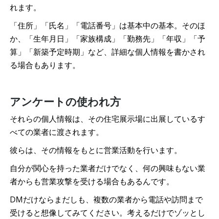
れます。
「住所」「氏名」「電話番号」は基本中の基本。そのほ
か、「生年月日」「家族構成」「勤務先」「年収」「予
算」「新築予定時期」など、詳細な個人情報を書かされ
る場合もあります。
アンケートの使われ方
それらの個人情報は、その住宅展示場に出展しているす
べての業者に渡されます。
彼らは、その情報をもとに営業活動を行います。
自分が関心を持った業者だけでなく、何の興味もない業
者からも営業攻撃を受ける場合もあるんです。
DMだけならまだしも、複数の業者から電話や訪問まで
受けると想像してみてください。考えるだけでゾッとし