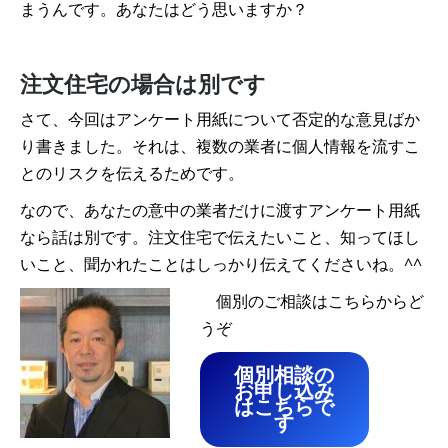
まうんです。あなたはどう思いますか？
注文住宅の場合は別です
さて、今回はアンケート用紙について否定的な意見ばか
り書きました。それは、複数の業者に個人情報を流すこ
とのリスクを伝えるためです。
なので、あなたの意中の業者だけに渡すアンケート用紙
なら話は別です。注文住宅で伝えたいこと、知ってほし
いこと、聞かれたことはしっかり伝えてくださいね。^^
個別のご相談はこちらからど
うぞ
個別相談の
お申し込み
はこちらで
す