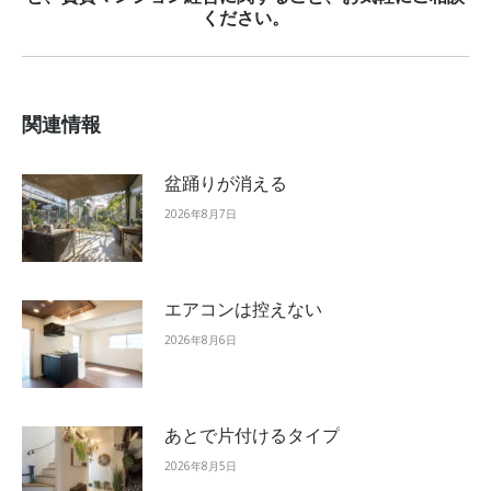
post:
ください。
関連情報
盆踊りが消える
2026年8月7日
エアコンは控えない
2026年8月6日
あとで片付けるタイプ
2026年8月5日