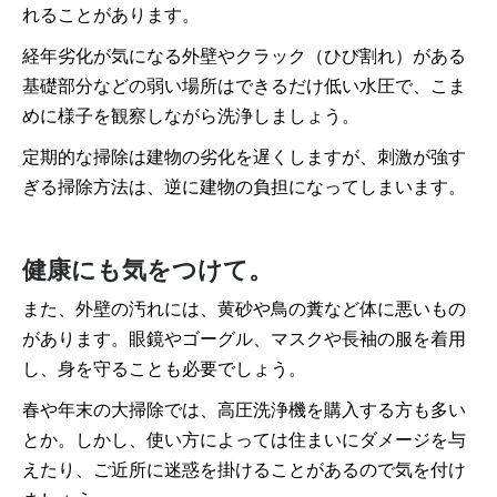
れることがあります。
経年劣化が気になる外壁やクラック（ひび割れ）がある
基礎部分などの弱い場所はできるだけ低い水圧で、こま
めに様子を観察しながら洗浄しましょう。
定期的な掃除は建物の劣化を遅くしますが、刺激が強す
ぎる掃除方法は、逆に建物の負担になってしまいます。
健康にも気をつけて。
また、外壁の汚れには、黄砂や鳥の糞など体に悪いもの
があります。眼鏡やゴーグル、マスクや長袖の服を着用
し、身を守ることも必要でしょう。
春や年末の大掃除では、高圧洗浄機を購入する方も多い
とか。しかし、使い方によっては住まいにダメージを与
えたり、ご近所に迷惑を掛けることがあるので気を付け