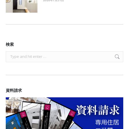
検索
Search:
資料請求