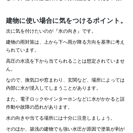
建物に使い場合に気をつけるポイント。
次に気を付けたいのが『水の向き』です。
建物の雨対策は、上から下へ雨が降る方向を基準に考え
られています。
高圧の水流を下から当てられることは想定されていませ
ん。
なので、換気口や窓まわり、玄関など、場所によっては
内部に水が浸入してしまうことがあります。
また、電子ロックやインターホンなどに水がかかると誤
作動や故障の恐れがあります。
水の向きや当てる場所には十分に注意しましょう。
そのほか、築浅の建物でも強い水圧が原因で塗装が剥が