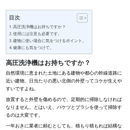
目次
高圧洗浄機はお持ちですか？
使用には注意も必要です。
建物に使い場合に気をつけるポイント。
健康にも気をつけて。
高圧洗浄機はお持ちですか？
自然環境に恵まれた土地にある建物や都心の幹線道路に
近い建物、日当たりの悪い北側の外壁ってコケが生えや
すいですよね。
放置すると外壁を傷めるので、定期的に掃除しなければ
なりません。とはいえ、バケツとブラシを使って掃除す
るのは大変です。
一年おきに業者に頼むとしても、積もり積もれば結構な