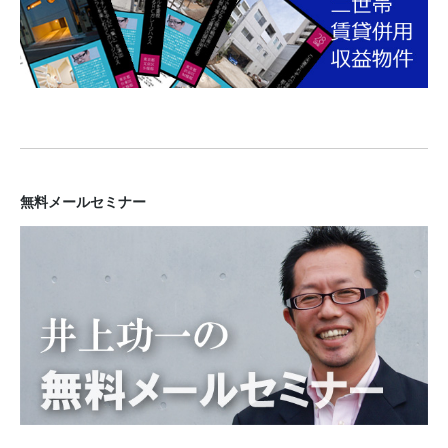
無料メールセミナー