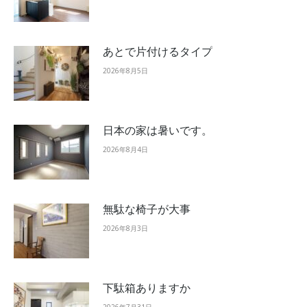
あとで片付けるタイプ
2026年8月5日
日本の家は暑いです。
2026年8月4日
無駄な椅子が大事
2026年8月3日
下駄箱ありますか
2026年7月31日