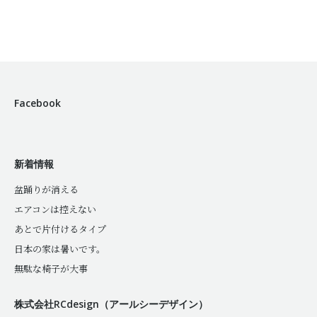
Facebook
新着情報
盆踊りが消える
エアコンは控えない
あとで片付けるタイプ
日本の家は暑いです。
無駄な椅子が大事
株式会社RCdesign（アールシーデザイン）