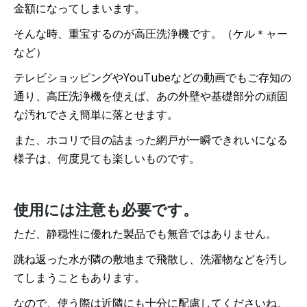
金額になってしまいます。
そんな時、重宝するのが高圧洗浄機です。（ケル＊ャー
など）
テレビショッピングやYouTubeなどの動画でもご存知の
通り、高圧洗浄機を使えば、あの外壁や基礎部分の頑固
な汚れでさえ簡単に落とせます。
また、ホコリで目の詰まった網戸が一瞬できれいになる
様子は、何度見ても楽しいものです。
使用には注意も必要です。
ただ、静穏性に優れた製品でも無音ではありません。
跳ね返った水が隣の敷地まで飛散し、洗濯物などを汚し
てしまうこともあります。
なので、使う際は近隣にも十分に配慮してくださいね。