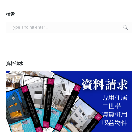
検索
Search:
資料請求