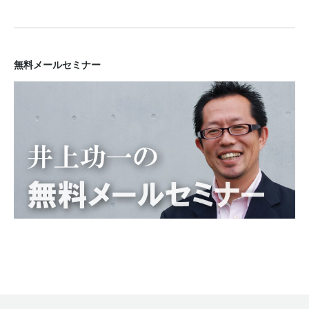
無料メールセミナー