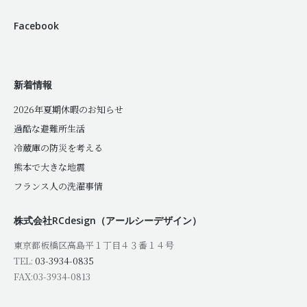
Facebook
新着情報
2026年夏期休暇のお知らせ
過酷な避難所生活
冷蔵庫の防災を考える
熊本で大きな地震
フランス人の洗濯事情
株式会社RCdesign（アールシーデザイン）
東京都板橋区高島平１丁目４３番１４号
TEL:
03-3934-0835
FAX:03-3934-0813