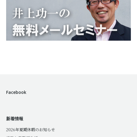
Facebook
新着情報
2026年夏期休暇のお知らせ