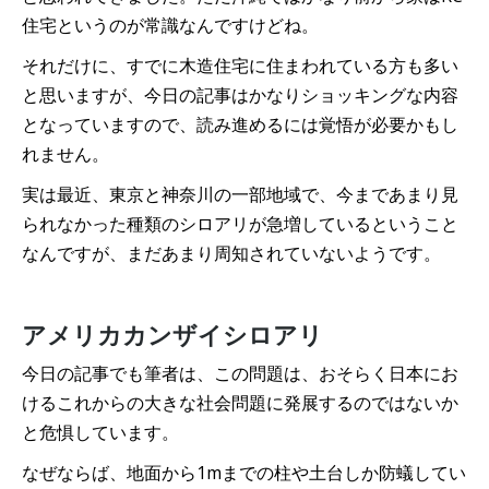
住宅というのが常識なんですけどね。
それだけに、すでに木造住宅に住まわれている方も多い
と思いますが、今日の記事はかなりショッキングな内容
となっていますので、読み進めるには覚悟が必要かもし
れません。
実は最近、東京と神奈川の一部地域で、今まであまり見
られなかった種類のシロアリが急増しているということ
なんですが、まだあまり周知されていないようです。
アメリカカンザイシロアリ
今日の記事でも筆者は、この問題は、おそらく日本にお
けるこれからの大きな社会問題に発展するのではないか
と危惧しています。
なぜならば、地面から1mまでの柱や土台しか防蟻してい