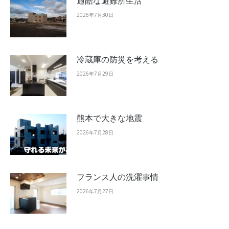
過酷な避難所生活
2026年7月30日
冷蔵庫の防災を考える
2026年7月29日
熊本で大きな地震
2026年7月28日
フランス人の洗濯事情
2026年7月27日