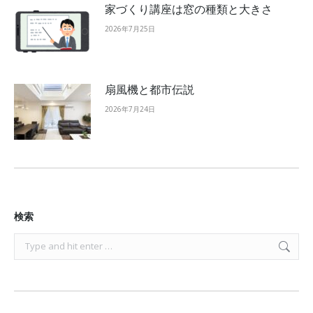
家づくり講座は窓の種類と大きさ
2026年7月25日
扇風機と都市伝説
2026年7月24日
検索
Search: