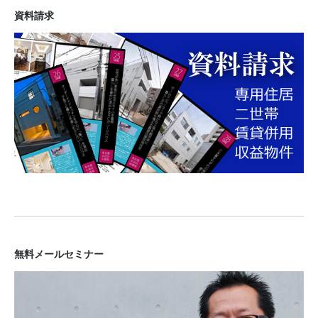
資料請求
無料メールセミナー