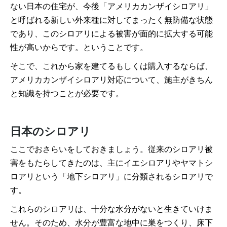
ない日本の住宅が、今後「アメリカカンザイシロアリ」
と呼ばれる新しい外来種に対してまったく無防備な状態
であり、このシロアリによる被害が面的に拡大する可能
性が高いからです。ということです。
そこで、これから家を建てるもしくは購入するならば、
アメリカカンザイシロアリ対応について、施主がきちん
と知識を持つことが必要です。
日本のシロアリ
ここでおさらいをしておきましょう。従来のシロアリ被
害をもたらしてきたのは、主にイエシロアリやヤマトシ
ロアリという「地下シロアリ」に分類されるシロアリで
す。
これらのシロアリは、十分な水分がないと生きていけま
せん。そのため、水分が豊富な地中に巣をつくり、床下