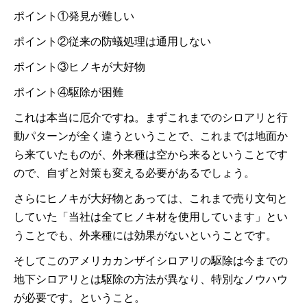
ポイント①発見が難しい
ポイント②従来の防蟻処理は通用しない
ポイント③ヒノキが大好物
ポイント④駆除が困難
これは本当に厄介ですね。まずこれまでのシロアリと行
動パターンが全く違うということで、これまでは地面か
ら来ていたものが、外来種は空から来るということです
ので、自ずと対策も変える必要があるでしょう。
さらにヒノキが大好物とあっては、これまで売り文句と
していた「当社は全てヒノキ材を使用しています」とい
うことでも、外来種には効果がないということです。
そしてこのアメリカカンザイシロアリの駆除は今までの
地下シロアリとは駆除の方法が異なり、特別なノウハウ
が必要です。ということ。