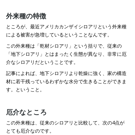
外来種の特徴
ところが、最近アメリカカンザイシロアリという外来種
による被害が急増しているということなんです。
この外来種は「乾材シロアリ」という括りで、従来の
「地下シロアリ」とはまったく生態が異なり、非常に厄
介なシロアリだということです。
記事によれば、地下シロアリより乾燥に強く、家の構造
材に若干残っているわずかな水分で生きることができま
す。ということ。
厄介なところ
この外来種は、従来のシロアリと比較して、次の4点が
とても厄介なのです。