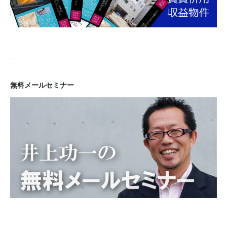
無料メールセミナー