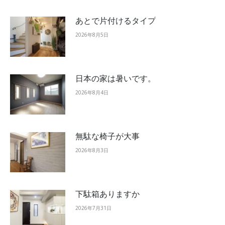
あとで片付けるタイプ
2026年8月5日
日本の家は暑いです。
2026年8月4日
無駄な椅子が大事
2026年8月3日
下駄箱ありますか
2026年7月31日