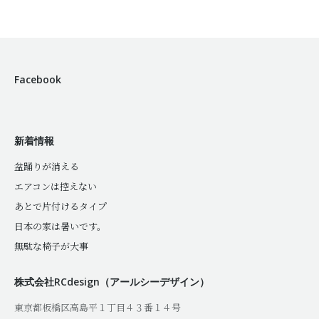
Facebook
新着情報
盆踊りが消える
エアコンは控えない
あとで片付けるタイプ
日本の家は暑いです。
無駄な椅子が大事
株式会社RCdesign（アールシーデザイン）
東京都板橋区高島平１丁目４３番１４号