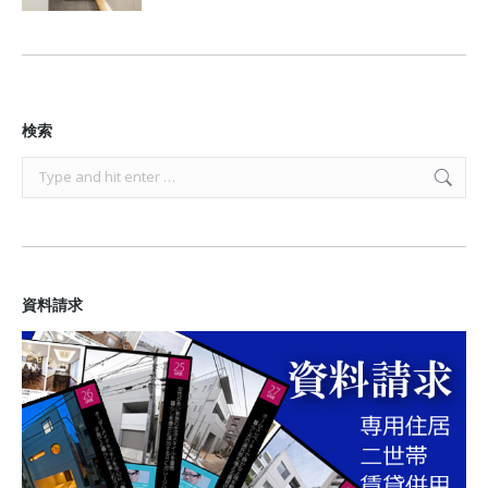
検索
Search:
資料請求