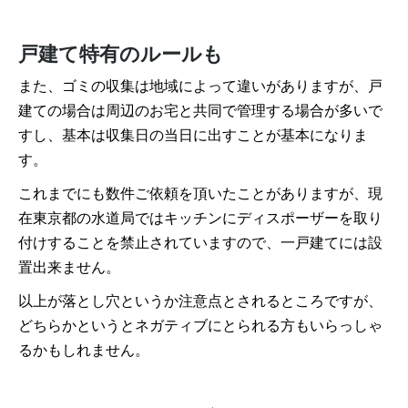
戸建て特有のルールも
また、ゴミの収集は地域によって違いがありますが、戸
建ての場合は周辺のお宅と共同で管理する場合が多いで
すし、基本は収集日の当日に出すことが基本になりま
す。
これまでにも数件ご依頼を頂いたことがありますが、現
在東京都の水道局ではキッチンにディスポーザーを取り
付けすることを禁止されていますので、一戸建てには設
置出来ません。
以上が落とし穴というか注意点とされるところですが、
どちらかというとネガティブにとられる方もいらっしゃ
るかもしれません。