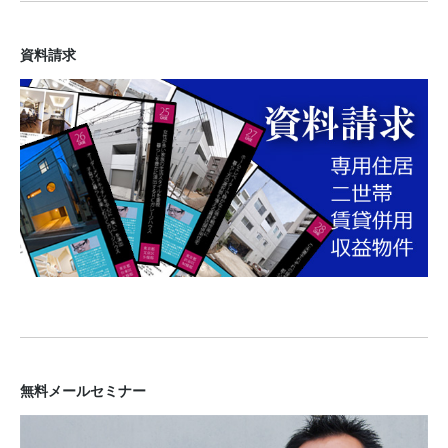
資料請求
無料メールセミナー