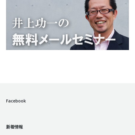
Facebook
新着情報