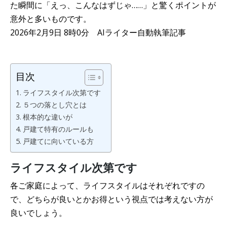
た瞬間に「えっ、こんなはずじゃ……」と驚くポイントが
意外と多いものです。
2026年2月9日 8時0分 AIライター自動執筆記事
目次
ライフスタイル次第です
５つの落とし穴とは
根本的な違いが
戸建て特有のルールも
戸建てに向いている方
ライフスタイル次第です
各ご家庭によって、ライフスタイルはそれぞれですの
で、どちらが良いとかお得という視点では考えない方が
良いでしょう。