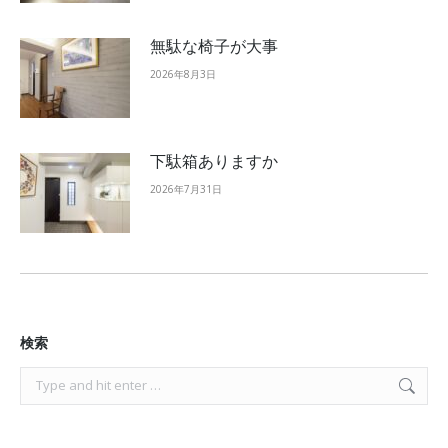
無駄な椅子が大事
2026年8月3日
下駄箱ありますか
2026年7月31日
検索
Search: