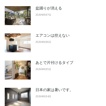
盆踊りが消える
2026年8月7日
エアコンは控えない
2026年8月6日
あとで片付けるタイプ
2026年8月5日
日本の家は暑いです。
2026年8月4日