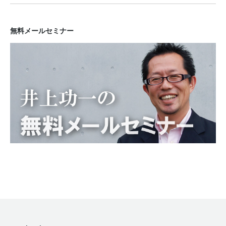
無料メールセミナー