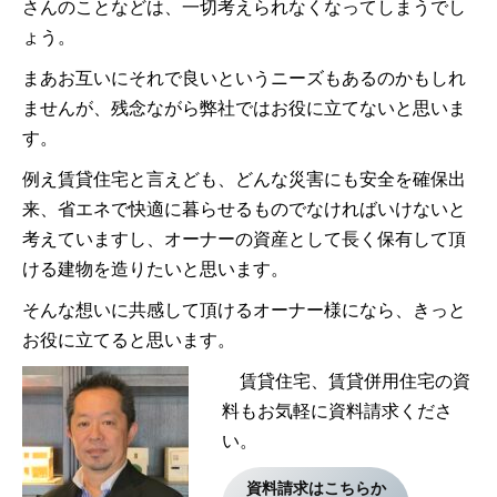
さんのことなどは、一切考えられなくなってしまうでし
ょう。
まあお互いにそれで良いというニーズもあるのかもしれ
ませんが、残念ながら弊社ではお役に立てないと思いま
す。
例え賃貸住宅と言えども、どんな災害にも安全を確保出
来、省エネで快適に暮らせるものでなければいけないと
考えていますし、オーナーの資産として長く保有して頂
ける建物を造りたいと思います。
そんな想いに共感して頂けるオーナー様になら、きっと
お役に立てると思います。
賃貸住宅、賃貸併用住宅の資
料もお気軽に資料請求くださ
い。
資料請求はこちらか