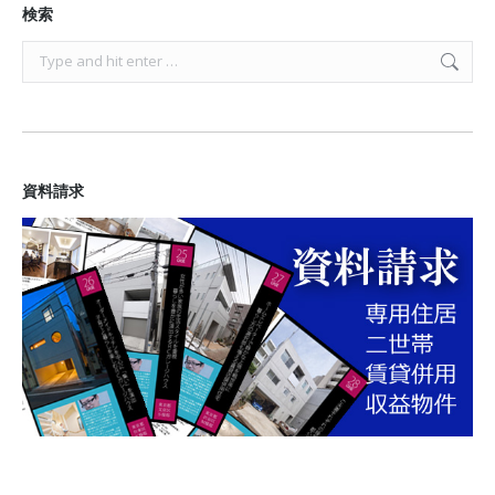
検索
Search:
資料請求