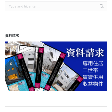
Search:
資料請求