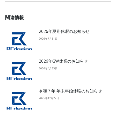
関連情報
2026年夏期休暇のお知らせ
2026年7月31日
2026年GW休業のお知らせ
2026年4月25日
令和７年 年末年始休暇のお知らせ
2025年12月27日