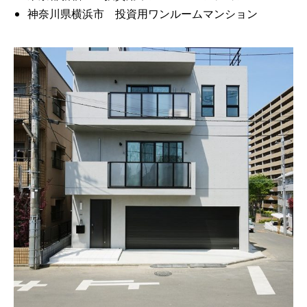
神奈川県横浜市 投資用ワンルームマンション