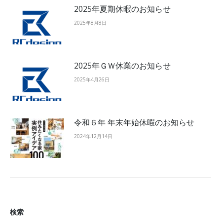
2025年夏期休暇のお知らせ
2025年8月8日
2025年ＧＷ休業のお知らせ
2025年4月26日
令和６年 年末年始休暇のお知らせ
2024年12月14日
検索