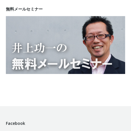
無料メールセミナー
Facebook