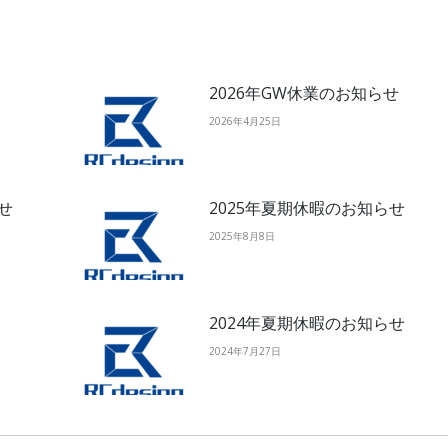
2026年GW休業のお知らせ
2026年4月25日
せ
2025年夏期休暇のお知らせ
2025年8月8日
2024年夏期休暇のお知らせ
2024年7月27日