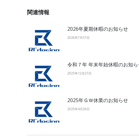
関連情報
2026年夏期休暇のお知らせ
2026年7月31日
令和７年 年末年始休暇のお知ら
2025年12月27日
2025年ＧＷ休業のお知らせ
2025年4月26日