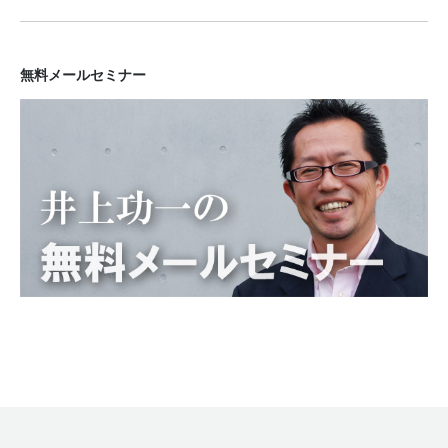
無料メールセミナー