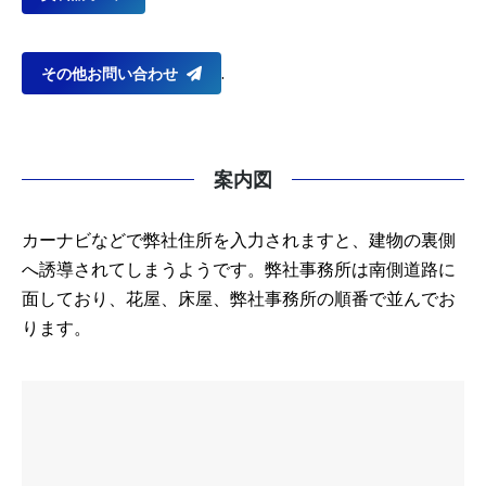
.
その他お問い合わせ
案内図
カーナビなどで弊社住所を入力されますと、建物の裏側
へ誘導されてしまうようです。弊社事務所は南側道路に
面しており、花屋、床屋、弊社事務所の順番で並んでお
ります。