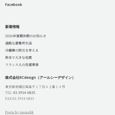
Facebook
新着情報
2026年夏期休暇のお知らせ
過酷な避難所生活
冷蔵庫の防災を考える
熊本で大きな地震
フランス人の洗濯事情
株式会社RCdesign（アールシーデザイン）
東京都板橋区高島平１丁目４３番１４号
TEL:
03-3934-0835
FAX:03-3934-0813
Posts by inouekk