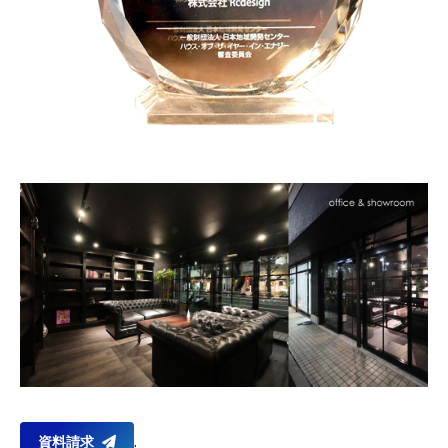
.
資料請求